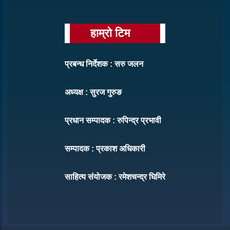
हाम्रो टिम
प्रबन्ध निर्देशक : सरु जलन
अध्यक्ष : सुरज गुरुङ
प्रधान सम्पादक : रुपिन्द्र प्रभावी
सम्पादक : प्रकाश अधिकारी
साहित्य संयोजक : रमेशचन्द्र घिमिरे