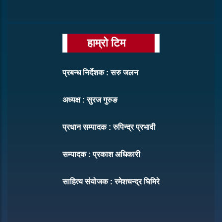
हाम्रो टिम
प्रबन्ध निर्देशक : सरु जलन
अध्यक्ष : सुरज गुरुङ
प्रधान सम्पादक : रुपिन्द्र प्रभावी
सम्पादक : प्रकाश अधिकारी
साहित्य संयोजक : रमेशचन्द्र घिमिरे