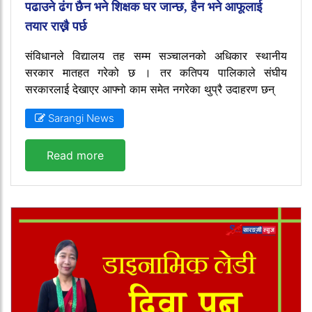
पढाउने ढंग छैन भने शिक्षक घर जान्छ, हैन भने आफूलाई
तयार राख्नै पर्छ
संविधानले विद्यालय तह सम्म सञ्चालनको अधिकार स्थानीय
सरकार मातहत गरेको छ । तर कतिपय पालिकाले संघीय
सरकारलाई देखाएर आफ्नो काम समेत नगरेका थुप्रै उदाहरण छन्
Sarangi News
Read more