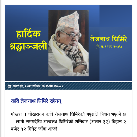
असार ३२, २०७९ शनिबार
1590 Views
कवि तेजनाथ घिमिरे रहेनन्
पोखरा । पोखराका कवि तेजनाथ घिमिरेको गएराति निधन भएको छ
। लामो समयदेखि अस्वस्थ घिमिरेको शनिबार (असार ३२) बिहान २
बजेर १२ मिनेट जाँदा आफ्नै