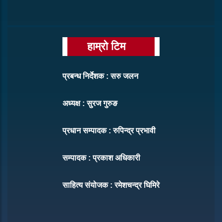
हाम्रो टिम
प्रबन्ध निर्देशक : सरु जलन
अध्यक्ष : सुरज गुरुङ
प्रधान सम्पादक : रुपिन्द्र प्रभावी
सम्पादक : प्रकाश अधिकारी
साहित्य संयोजक : रमेशचन्द्र घिमिरे