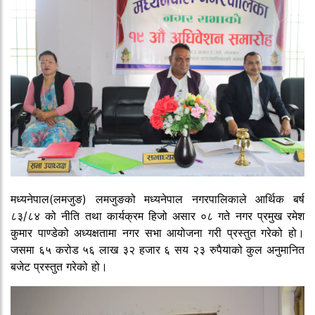
मध्यनेपाल(लमजुङ) लमजुङको मध्यनेपाल नगरपालिकाले आर्थिक बर्ष
८३/८४ को नीति तथा कार्यक्रम हिजो असार ०८ गते नगर प्रमुख रमेश
कुमार पाण्डेको अध्यक्षतामा नगर सभा आयोजना गरी प्रस्तुत गरेको हो।
जसमा ६५ करोड ५६ लाख ३२ हजार ६ सय २३ रुपैयाको कुल अनुमानित
बजेट प्रस्तुत गरेको हो।