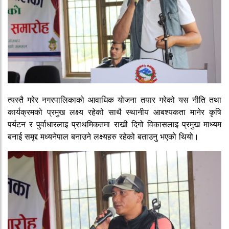
त्यस्तै गरेर नगरपालिकाको आवाधिक योजना तयार गरेको यस नीति तथा
कार्यक्रमको प्रमुख लक्ष्य रहेको साथै स्थानीय आबश्यकता मानेर कृषि
पर्यटन र पुर्वाधारलाइ प्राथमिकतमा राखी दिगो विकासलाइ प्रमुख माध्यम
बनाई समृद्द मध्यनेपाल बनाउने लक्ष्यहरु रहेको बताउनु भएको थियो।