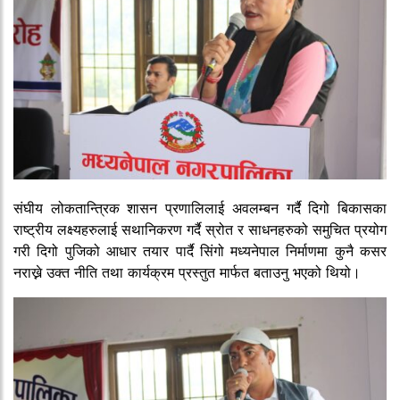
संघीय लोकतान्त्रिक शासन प्रणालिलाई अवलम्बन गर्दै दिगो बिकासका
राष्ट्रीय लक्ष्यहरुलाई सथानिकरण गर्दै स्रोत र साधनहरुको समुचित प्रयोग
गरी दिगो पुजिको आधार तयार पार्दै सिंगो मध्यनेपाल निर्माणमा कुनै कसर
नराख्ने उक्त नीति तथा कार्यक्रम प्रस्तुत मार्फत बताउनु भएको थियो।