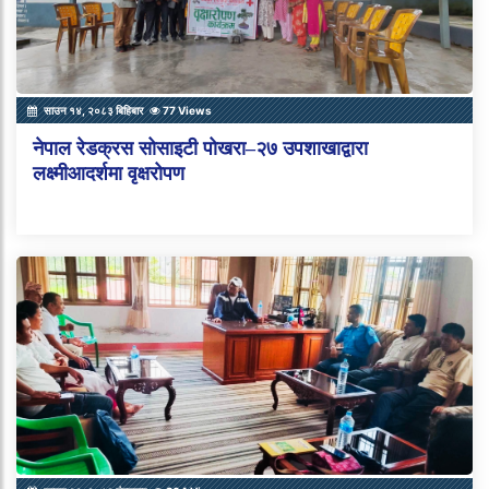
साउन १४, २०८३ बिहिबार
77 Views
नेपाल रेडक्रस सोसाइटी पोखरा–२७ उपशाखाद्वारा
लक्ष्मीआदर्शमा वृक्षरोपण