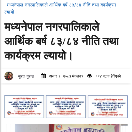
मध्यनेपाल नगरपालिकाले आर्थिक बर्ष ८३/८४ नीति तथा कार्यक्रम
ल्यायो।
मध्यनेपाल नगरपालिकाले
आर्थिक बर्ष ८३/८४ नीति तथा
कार्यक्रम ल्यायो।
सुरज गुरुङ
असार ९, २०८३ मंगलबार
१२४ पटक हेरिएको