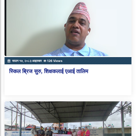
साउन १७, २०८३ आइतबार
126 Views
स्किल ब्रिज सुरु, शिक्षकलाई एआई तालिम