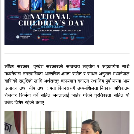
संघिय सरकार, प्रदेश सरकारको सम्वन्वय सहयोग र सहकार्यमा साथै
मध्यनेपाल नगरपालिका आन्तरिक क्षमता स्रोत र साधन अनुसार मध्यनेपाल
बासिको समृद्दिको लागि अर्थतन्त्र चलयमान बनाउन स्थानिय पुर्वाधारमा आय
उत्पादन तथा सीप तथा क्षमता विकाससंगै उध्यमशिलता बिकास अधिकतम
रोजगार सिर्जना गर्ने सहित जनतालाई जाहेर गरेको प्रतिवद्द्ता सहित यो
बजेट विशेष रहेको बताए।