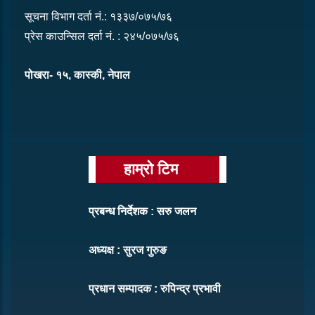
सूचना विभाग दर्ता नं.: १३३७/०७५/७६
प्रेस काउन्सिल दर्ता नं. : २४५/०७५/७६
पोखरा- १५, कास्की, नेपाल
हाम्रो टिम
प्रबन्ध निर्देशक : सरु जलन
अध्यक्ष : सुरज गुरुङ
प्रधान सम्पादक : रुपिन्द्र प्रभावी