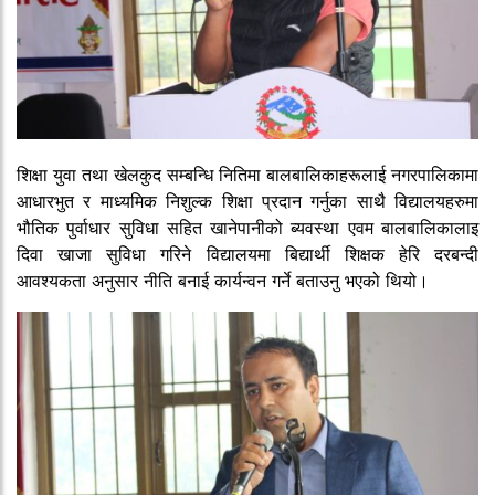
शिक्षा युवा तथा खेलकुद सम्बन्धि नितिमा बालबालिकाहरूलाई नगरपालिकामा
आधारभुत र माध्यमिक निशुल्क शिक्षा प्रदान गर्नुका साथै विद्यालयहरुमा
भौतिक पुर्वाधार सुविधा सहित खानेपानीको ब्यवस्था एवम बालबालिकालाइ
दिवा खाजा सुविधा गरिने विद्यालयमा बिद्यार्थी शिक्षक हेरि दरबन्दी
आवश्यकता अनुसार नीति बनाई कार्यन्वन गर्ने बताउनु भएको थियो।