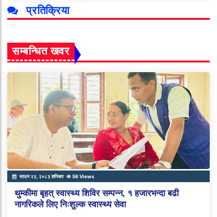
प्रतिक्रिया
सम्बन्धित खवर
साउन २३, २०८३ शनिबार
56 Views
थुम्कीमा बृहत् स्वास्थ्य शिविर सम्पन्न, १ हजारभन्दा बढी
नागरिकले लिए निःशुल्क स्वास्थ्य सेवा