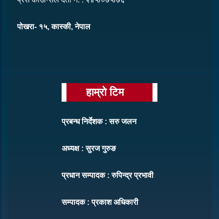
पोखरा- १५, कास्की, नेपाल
हाम्रो टिम
प्रबन्ध निर्देशक : सरु जलन
अध्यक्ष : सुरज गुरुङ
प्रधान सम्पादक : रुपिन्द्र प्रभावी
सम्पादक : प्रकाश अधिकारी