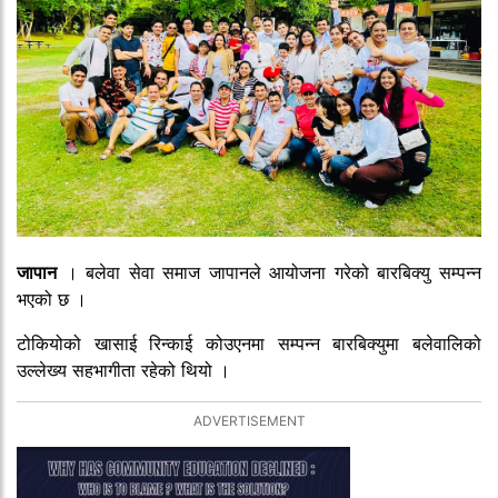
जापान
। बलेवा सेवा समाज जापानले आयोजना गरेको बारबिक्यु सम्पन्न
भएको छ ।
टोकियोको खासाई रिन्काई कोउएनमा सम्पन्न बारबिक्युमा बलेवालिको
उल्लेख्य सहभागीता रहेको थियो ।