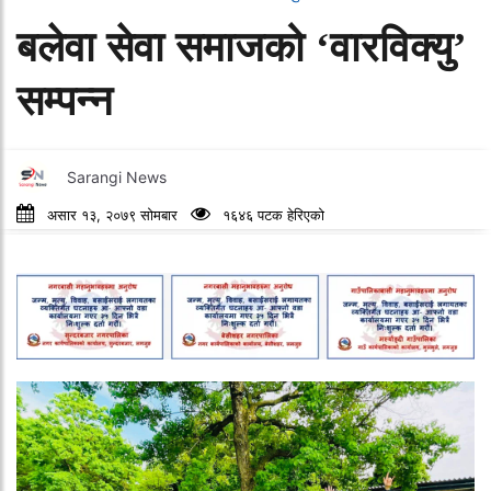
बलेवा सेवा समाजको ‘वारविक्यु’
सम्पन्न
Sarangi News
असार १३, २०७९ सोमबार
१६४६ पटक हेरिएको