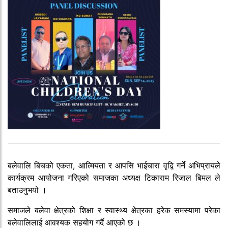
बलेवालि बिचको एकता, आत्मियता र आपसि भाईचारा वृद्वि गर्ने अभिप्रायले
कार्यक्रम आयोजना गरिएको समाजका अध्यक्ष टिकाराम रिजाल बिमल ले
बताउनुभयो ।
समाजले बलेवा क्षेत्रको शिक्षा र स्वास्थ्य क्षेत्रका हरेक समस्यामा परेका
बलेवालिलाई आवश्यक सहयोग गर्दै आएको छ ।