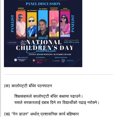
(क) कालोपट्टी बाँधेर पठनपाठन
शिक्षकहरूले कालोपट्टी बाँधेर कक्षामा पढाउने।
यसले सरकारलाई दबाब दिने तर विद्यार्थीको पढाइ नरोक्ने।
(ख) “पेन डाउन” अर्थात् प्रशासनिक कार्य बहिष्कार