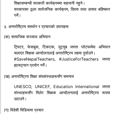
शिक्षासम्बन्धी सरकारी कार्यक्रममा सहभागी नहुने।
सरकारका ठूला सार्वजनिक कार्यक्रम, दिवस तथा उत्सव बहिष्कार
गर्ने।
३. अन्तर्राष्ट्रिय समर्थन र प्रचारको उपायहरू
(क) सामाजिक सञ्जाल अभियान
ट्विटर, फेसबुक, टिकटक, युट्युब जस्ता प्लेटफर्ममा अभियान
चलाएर शिक्षक आन्दोलनलाई अन्तर्राष्ट्रिय तहमा पुर्याउने।
#SaveNepalTeachers, #JusticeForTeachers जस्ता
ह्यासट्याग प्रयोग गर्ने।
(ख) अन्तर्राष्ट्रिय शिक्षा संघसंस्थाहरूसँग समन्वय
UNESCO, UNICEF, Education International जस्ता
संस्थाहरूसँग मिलेर शिक्षक आन्दोलनलाई अन्तर्राष्ट्रिय रूपमा
उठाउने।
(ग) विदेशी मिडियामा प्रचार