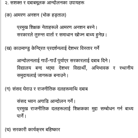
२. सशक्त र दबाबमूलक आन्दोलनका उपायहरू
(क) आमरण अनशन (भोक हड्ताल)
प्रमुख शिक्षक नेताहरूले आमरण अनशन बस्ने।
सरकारले तुरुन्त वार्ता र समाधान खोज्न बाध्य हुनेछ।
(ख) काठमाण्डु केन्द्रित प्रदर्शनलाई देशभर विस्तार गर्ने
आन्दोलनलाई गाउँ-गाउँ पुर्याएर सरकारलाई दबाब दिने।
विद्यालय बन्द भएमा देशभर विद्यार्थी, अभिभावक र स्थानीय
समुदायलाई जागरूक बनाउने।
(ग) संसद घेराउ र राजनीतिक दलहरूमाथि दबाब
संसद भवन अगाडि आन्दोलन गर्ने।
प्रमुख राजनीतिक दलहरूलाई शिक्षकका मुद्दा सम्बोधन गर्न बाध्य
पार्ने।
(घ) सरकारी कार्यक्रम बहिष्कार