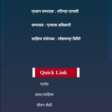
प्रधान सम्पादक : रुपिन्द्र प्रभावी
सम्पादक : प्रकाश अधिकारी
साहित्य संयोजक : रमेशचन्द्र घिमिरे
Quick Link
प्रदेश
कला/साहित्य
जीवन शैली