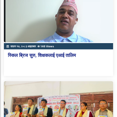
साउन १७, २०८३ आइतबार
146 Views
स्किल ब्रिज सुरु, शिक्षकलाई एआई तालिम