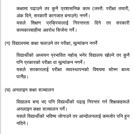
कक्षामा पढाउने तर कुनै प्रशासनिक काम (जस्तै: परीक्षा तयारी,
अंक दिने, सरकारी कागजात बनाउने) नगर्ने।
यसले शिक्षण प्रक्रियालाई निरन्तरता दिने तर सरकारी
कामकारबाहीमा अवरोध सिर्जना गर्ने।
(ग) विद्यालयमा कक्षा चलाउने तर परीक्षा, मूल्यांकन नगर्ने
विद्यार्थीको अध्ययन प्रभावित नहोस् भनेर विद्यालय खोल्ने तर कुनै
पनि प्रकारको परीक्षा वा मूल्यांकन नगर्ने।
यसले सरकारलाई परीक्षा व्यवस्थापनको विषयमा सोच्न बाध्य
पार्नेछ।
(घ) अनलाइन कक्षा सञ्चालन
विद्यालय बन्द भए पनि विद्यार्थीको पढाइ निरन्तर गर्न शिक्षकहरूले
अनलाइन कक्षा सञ्चालन गर्ने।
यसले विद्यार्थीको भविष्य जोगाउने तर आन्दोलनलाई कमजोर पनि हुन
नदिने।