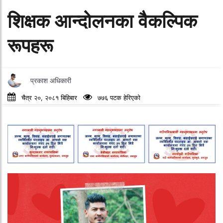
शिक्षक आन्दोलनका वैकल्पिक
रूपहरू
प्रकाश अधिकारी
चैत्र २०, २०८१ बिहिबार
७७६ पटक हेरिएको